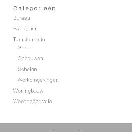
Categorieën
Bureau
Particulier
Transformatie
Gebied
Gebouwen
Scholen
Werkomgevingen
Woningbouw
Wooncoöperatie