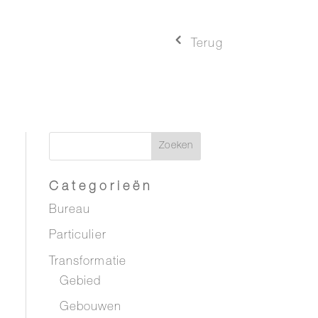
4
Terug
Categorieën
Bureau
Particulier
Transformatie
Gebied
Gebouwen