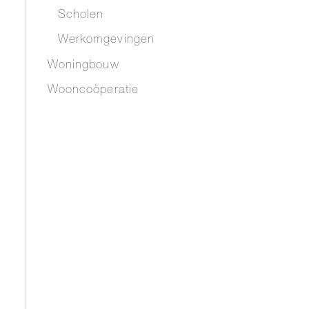
Scholen
Werkomgevingen
Woningbouw
Wooncoöperatie