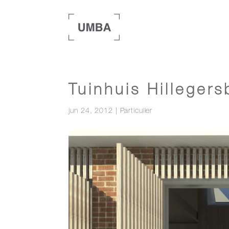
Tuinhuis Hillegers
jun 24, 2012
|
Particulier