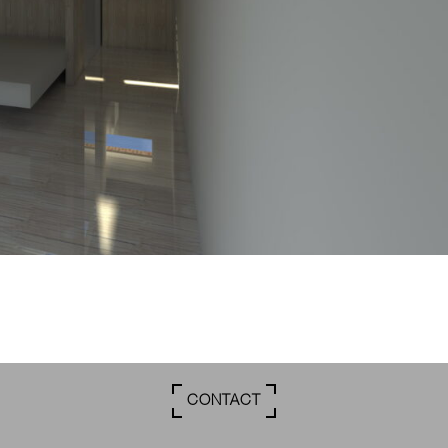
CONTACT