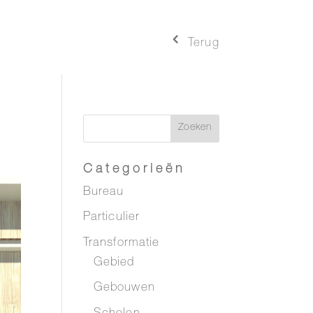
4
Terug
Categorieën
Bureau
Particulier
Transformatie
Gebied
Gebouwen