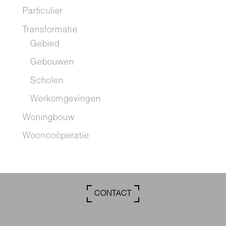
Particulier
Transformatie
Gebied
Gebouwen
Scholen
Werkomgevingen
Woningbouw
Wooncoöperatie
CONTACT