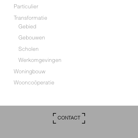
Particulier
Transformatie
Gebied
Gebouwen
Scholen
Werkomgevingen
Woningbouw
Wooncoöperatie
CONTACT