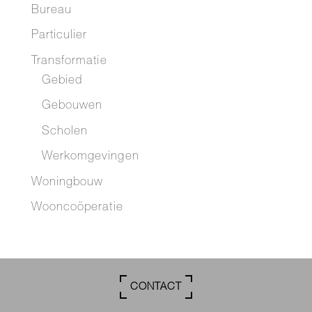
Bureau
Particulier
Transformatie
Gebied
Gebouwen
Scholen
Werkomgevingen
Woningbouw
Wooncoöperatie
CONTACT