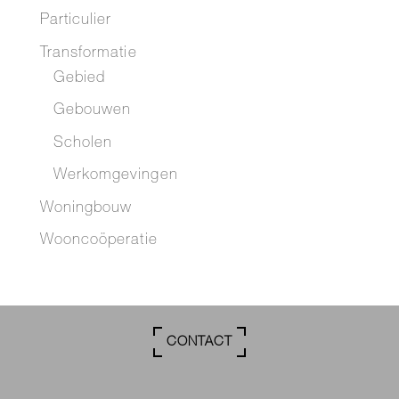
Particulier
Transformatie
Gebied
Gebouwen
Scholen
Werkomgevingen
Woningbouw
Wooncoöperatie
CONTACT