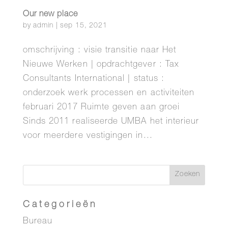
Our new place
by
admin
|
sep 15, 2021
omschrijving : visie transitie naar Het
Nieuwe Werken | opdrachtgever : Tax
Consultants International | status :
onderzoek werk processen en activiteiten
februari 2017 Ruimte geven aan groei
Sinds 2011 realiseerde UMBA het interieur
voor meerdere vestigingen in...
Categorieën
Bureau