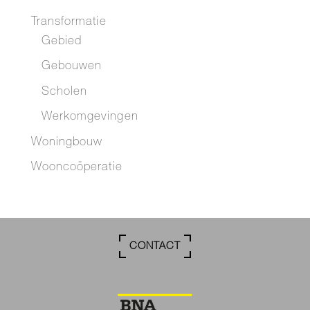
Transformatie
Gebied
Gebouwen
Scholen
Werkomgevingen
Woningbouw
Wooncoöperatie
CONTACT