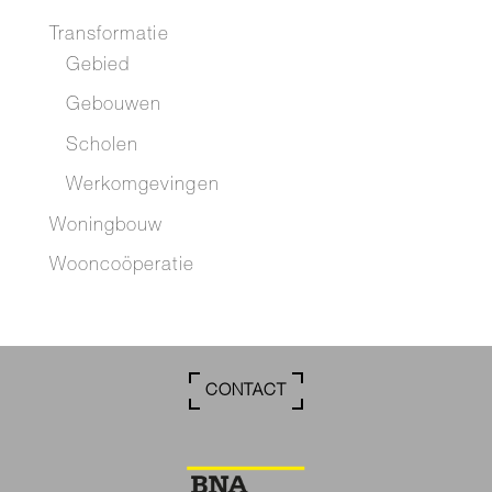
Transformatie
Gebied
Gebouwen
Scholen
Werkomgevingen
Woningbouw
Wooncoöperatie
CONTACT