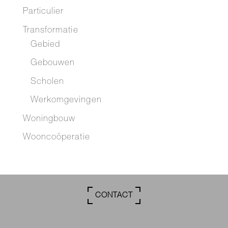
Particulier
Transformatie
Gebied
Gebouwen
Scholen
Werkomgevingen
Woningbouw
Wooncoöperatie
CONTACT