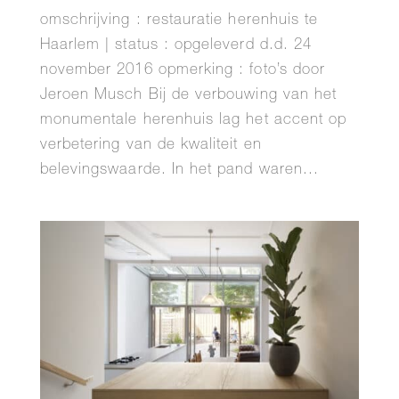
omschrijving : restauratie herenhuis te
Haarlem | status : opgeleverd d.d. 24
november 2016 opmerking : foto’s door
Jeroen Musch Bij de verbouwing van het
monumentale herenhuis lag het accent op
verbetering van de kwaliteit en
belevingswaarde. In het pand waren...