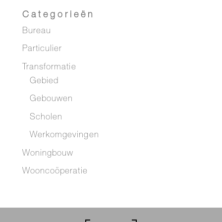
Categorieën
Bureau
Particulier
Transformatie
Gebied
Gebouwen
Scholen
Werkomgevingen
Woningbouw
Wooncoöperatie