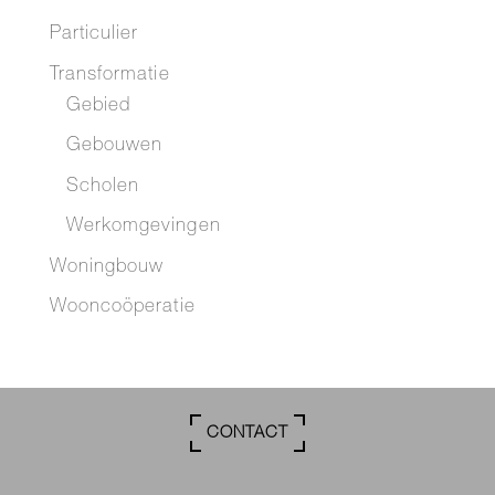
Particulier
Transformatie
Gebied
Gebouwen
Scholen
Werkomgevingen
Woningbouw
Wooncoöperatie
CONTACT