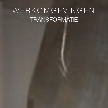
WERKOMGEVINGEN
TRANSFORMATIE